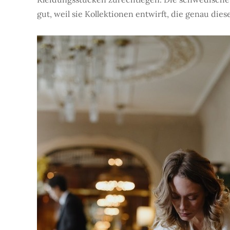
gut, weil sie Kollektionen entwirft, die genau di