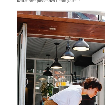
Restaurant passendes Hemd gestellt.