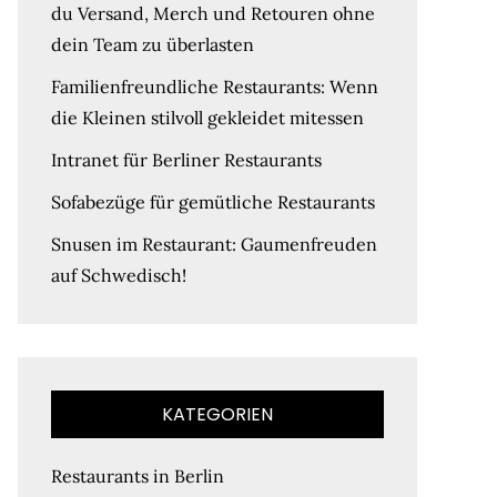
du Versand, Merch und Retouren ohne
dein Team zu überlasten
Familienfreundliche Restaurants: Wenn
die Kleinen stilvoll gekleidet mitessen
Intranet für Berliner Restaurants
Sofabezüge für gemütliche Restaurants
Snusen im Restaurant: Gaumenfreuden
auf Schwedisch!
KATEGORIEN
Restaurants in Berlin