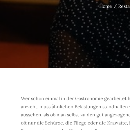
Home
Resta
Wer schon einmal in der Gastronomie gearbeitet h
anzieht, muss ähnlichen Belastungen standhalten wi
aussehen, als ob man selbst zu den gut angezogen
oft nur die Schürze, die Fliege oder die Krawatte