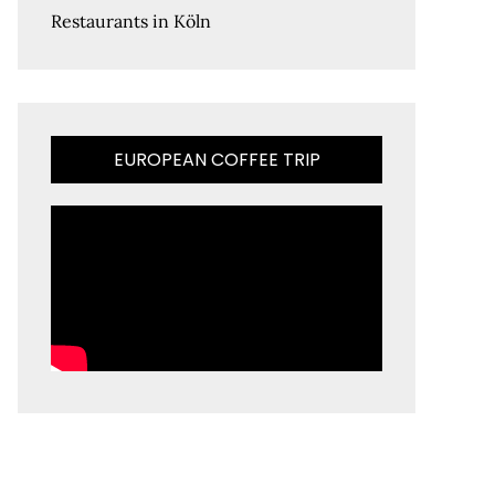
Restaurants in Köln
EUROPEAN COFFEE TRIP