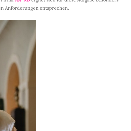
esen Anforderungen entsprechen.